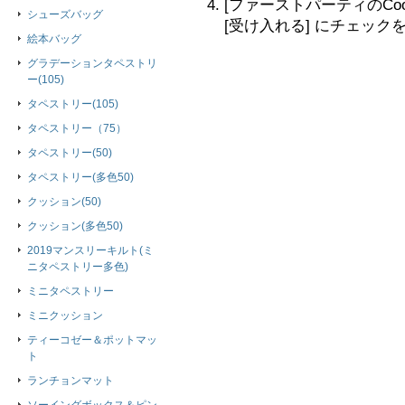
[ファーストパーティのCooki
シューズバッグ
[受け入れる] にチェック
絵本バッグ
グラデーションタペストリ
ー(105)
タペストリー(105)
タペストリー（75）
タペストリー(50)
タペストリー(多色50)
クッション(50)
クッション(多色50)
2019マンスリーキルト(ミ
ニタペストリー多色)
ミニタペストリー
ミニクッション
ティーコゼー＆ポットマッ
ト
ランチョンマット