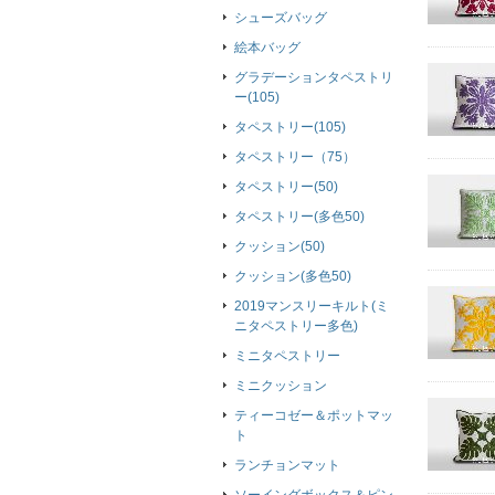
シューズバッグ
絵本バッグ
グラデーションタペストリ
ー(105)
タペストリー(105)
タペストリー（75）
タペストリー(50)
タペストリー(多色50)
クッション(50)
クッション(多色50)
2019マンスリーキルト(ミ
ニタペストリー多色)
ミニタペストリー
ミニクッション
ティーコゼー＆ポットマッ
ト
ランチョンマット